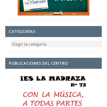
CATEGORÍAS
PUBLICACIONES DEL CENTRO