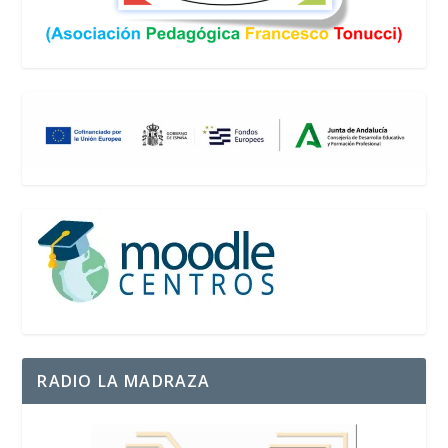
RADIO LA MADRAZA