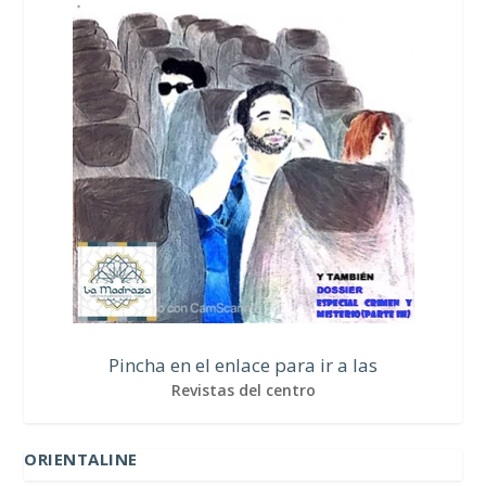
Pincha en el enlace para ir a las
Revistas del centro
ORIENTALINE