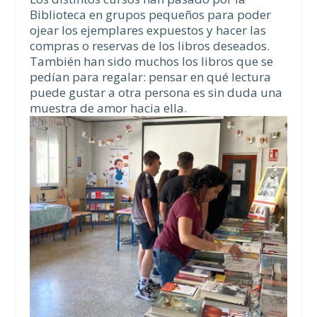
Biblioteca en grupos pequeños para poder
ojear los ejemplares expuestos y hacer las
compras o reservas de los libros deseados.
También han sido muchos los libros que se
pedían para regalar: pensar en qué lectura
puede gustar a otra persona es sin duda una
muestra de amor hacia ella.