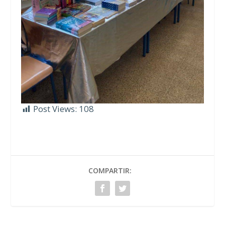
Post Views:
108
COMPARTIR: