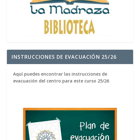
INSTRUCCIONES DE EVACUACIÓN 25/26
Aquí puedes encontrar las instrucciones de
evacuación del centro para este curso 25/26