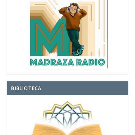
BIBLIOTECA