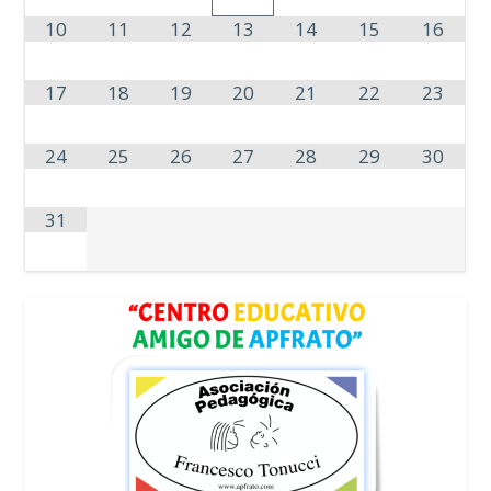
10
11
12
13
14
15
16
17
18
19
20
21
22
23
24
25
26
27
28
29
30
31