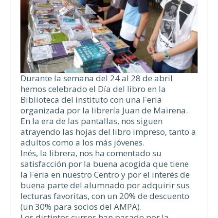
Durante la semana del 24 al 28 de abril
hemos celebrado el Día del libro en la
Biblioteca del instituto con una Feria
organizada por la librería Juan de Mairena.
En la era de las pantallas, nos siguen
atrayendo las hojas del libro impreso, tanto a
adultos como a los más jóvenes.
Inés, la librera, nos ha comentado su
satisfacción por la buena acogida que tiene
la Feria en nuestro Centro y por el interés de
buena parte del alumnado por adquirir sus
lecturas favoritas, con un 20% de descuento
(un 30% para socios del AMPA).
Los distintos cursos han pasado por la