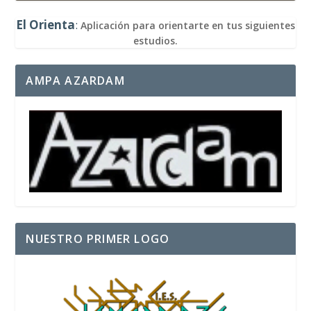
El Orienta
:
Aplicación para orientarte en tus siguientes
estudios.
AMPA AZARDAM
NUESTRO PRIMER LOGO