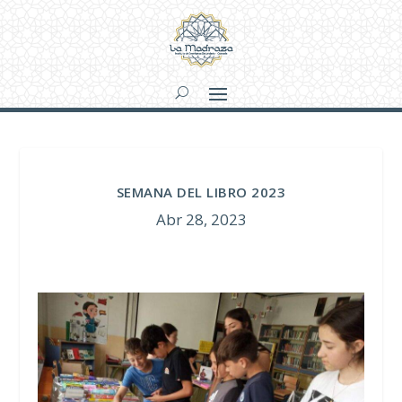
SEMANA DEL LIBRO 2023
Abr 28, 2023