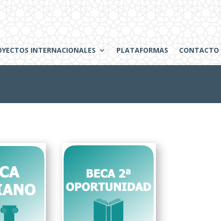
OYECTOS INTERNACIONALES
PLATAFORMAS
CONTACTO