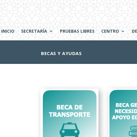
INICIO
SECRETARÍA
PRUEBAS LIBRES
CENTRO
D
BECAS Y AYUDAS