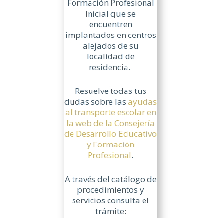
Formación Profesional
Inicial que se
encuentren
implantados en centros
alejados de su
localidad de
residencia.
Resuelve todas tus
dudas sobre las
ayudas
al transporte escolar en
la web de la Consejería
de Desarrollo Educativo
y Formación
Profesional
.
A través del catálogo de
procedimientos y
servicios consulta el
trámite: