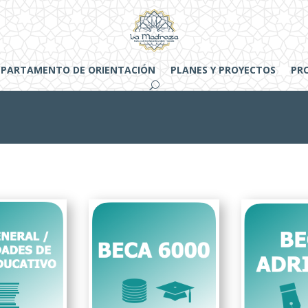
EPARTAMENTO DE ORIENTACIÓN
PLANES Y PROYECTOS
PR