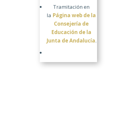
Tramitación en
la
Página web de la
Consejería de
Educación de la
Junta de Andalucía
.