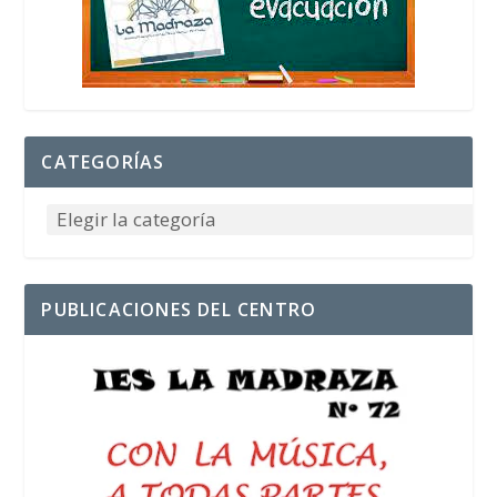
CATEGORÍAS
PUBLICACIONES DEL CENTRO