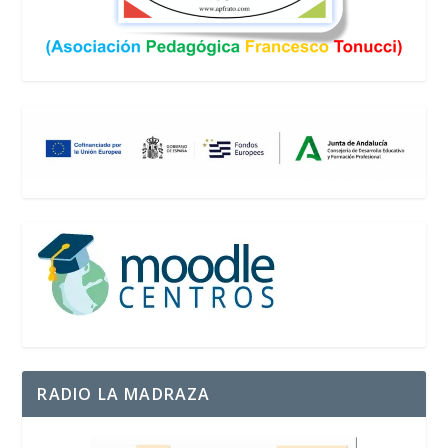
RADIO LA MADRAZA