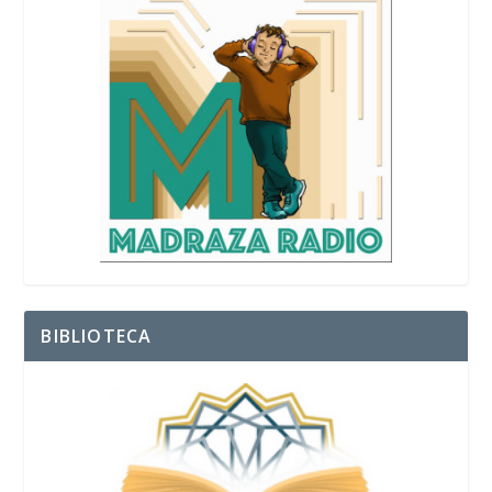
BIBLIOTECA