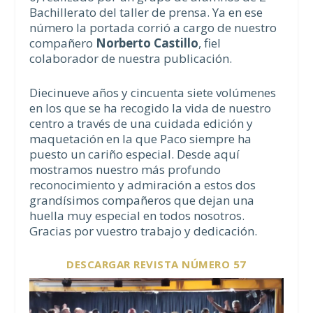
Bachillerato del taller de prensa. Ya en ese
número la portada corrió a cargo de nuestro
compañero
Norberto Castillo
, fiel
colaborador de nuestra publicación.
Diecinueve años y cincuenta siete volúmenes
en los que se ha recogido la vida de nuestro
centro a través de una cuidada edición y
maquetación en la que Paco siempre ha
puesto un cariño especial. Desde aquí
mostramos nuestro más profundo
reconocimiento y admiración a estos dos
grandísimos compañeros que dejan una
huella muy especial en todos nosotros.
Gracias por vuestro trabajo y dedicación.
DESCARGAR REVISTA NÚMERO 57