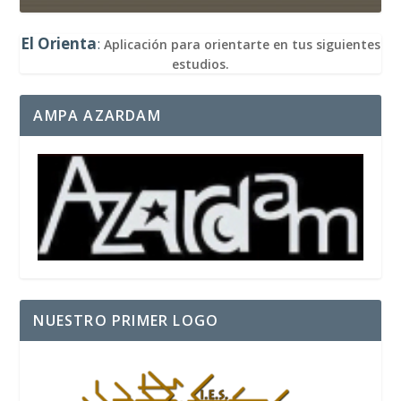
El Orienta
:
Aplicación para orientarte en tus siguientes
estudios.
AMPA AZARDAM
NUESTRO PRIMER LOGO