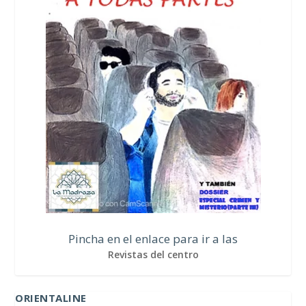
Pincha en el enlace para ir a las
Revistas del centro
ORIENTALINE