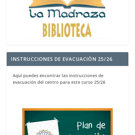
INSTRUCCIONES DE EVACUACIÓN 25/26
Aquí puedes encontrar las instrucciones de
evacuación del centro para este curso 25/26