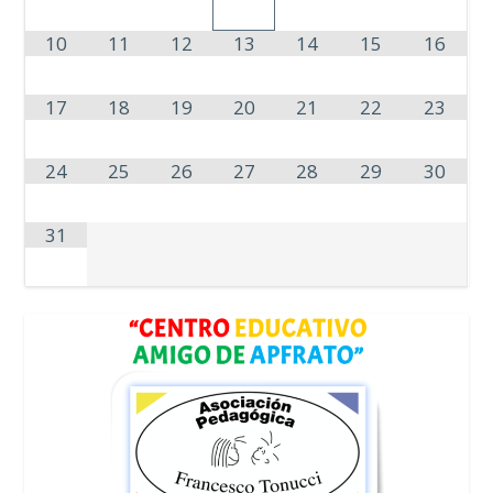
10
11
12
13
14
15
16
17
18
19
20
21
22
23
24
25
26
27
28
29
30
31