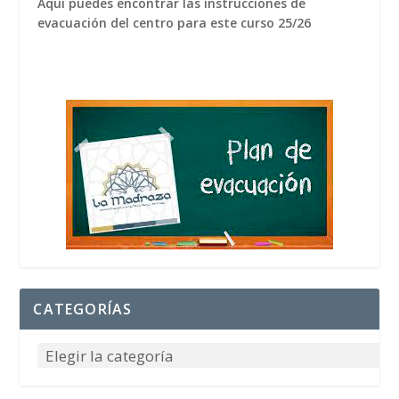
Aquí puedes encontrar las instrucciones de
evacuación del centro para este curso 25/26
CATEGORÍAS