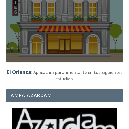
El Orienta
:
Aplicación para orientarte en tus siguientes
estudios.
AMPA AZARDAM