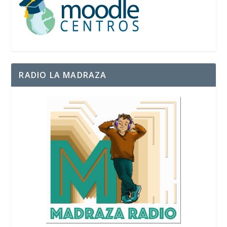
RADIO LA MADRAZA