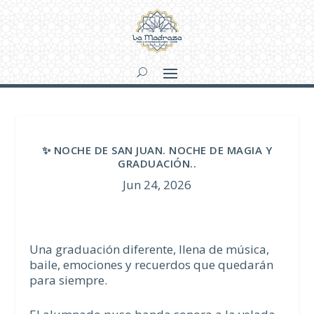
✨ NOCHE DE SAN JUAN. NOCHE DE MAGIA Y
GRADUACIÓN..
Jun 24, 2026
Una graduación diferente, llena de música,
baile, emociones y recuerdos que quedarán
para siempre.