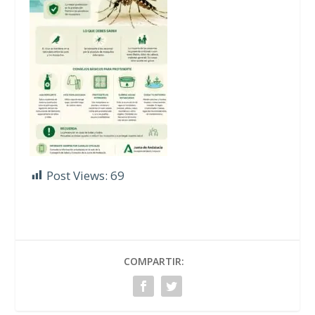
Post Views:
69
COMPARTIR: