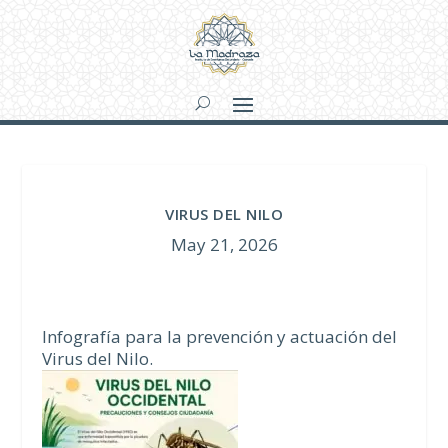
VIRUS DEL NILO
May 21, 2026
Infografía para la prevención y actuación del
Virus del Nilo.