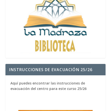
INSTRUCCIONES DE EVACUACIÓN 25/26
Aquí puedes encontrar las instrucciones de
evacuación del centro para este curso 25/26