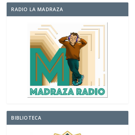
RADIO LA MADRAZA
BIBLIOTECA