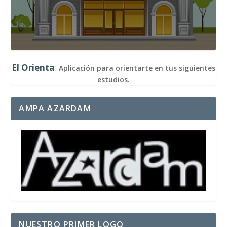
El Orienta
:
Aplicación para orientarte en tus siguientes
estudios.
AMPA AZARDAM
NUESTRO PRIMER LOGO