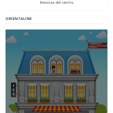
Revistas del centro
ORIENTALINE