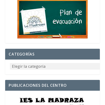
CATEGORÍAS
PUBLICACIONES DEL CENTRO