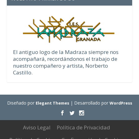
El antiguo logo de la Madraza siempre nos
acompañará, recordándonos el trabajo de
nuestro compañero y artista, Norberto
Castillo.
Diseñado por
| Desarrollado por
Elegant Themes
WordPress
Aviso Legal
Política de Privacidad