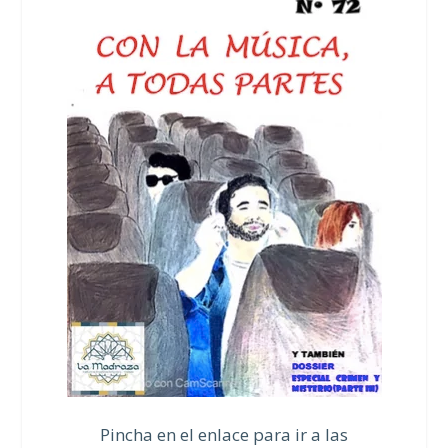
Pincha en el enlace para ir a las