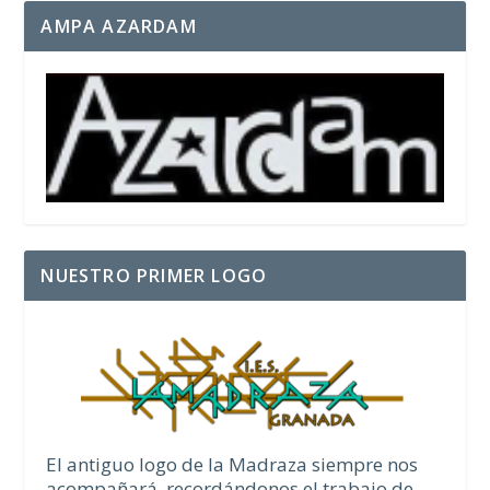
AMPA AZARDAM
NUESTRO PRIMER LOGO
El antiguo logo de la Madraza siempre nos
acompañará, recordándonos el trabajo de