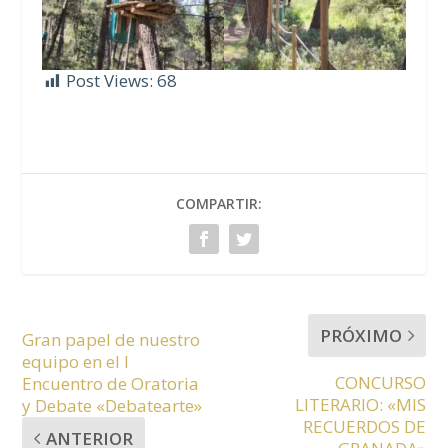
Post Views:
68
COMPARTIR:
PRÓXIMO
Gran papel de nuestro
equipo en el I
CONCURSO
Encuentro de Oratoria
LITERARIO: «MIS
y Debate «Debatearte»
RECUERDOS DE
ANTERIOR