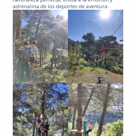
adrenalina de los deportes de aventura.