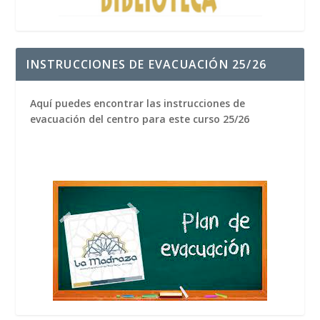
INSTRUCCIONES DE EVACUACIÓN 25/26
Aquí puedes encontrar las instrucciones de
evacuación del centro para este curso 25/26