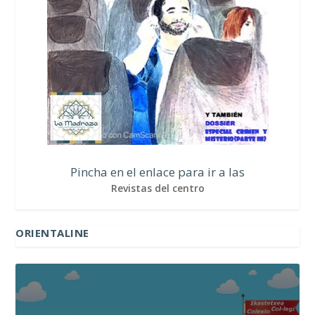
Pincha en el enlace para ir a las
Revistas del centro
ORIENTALINE