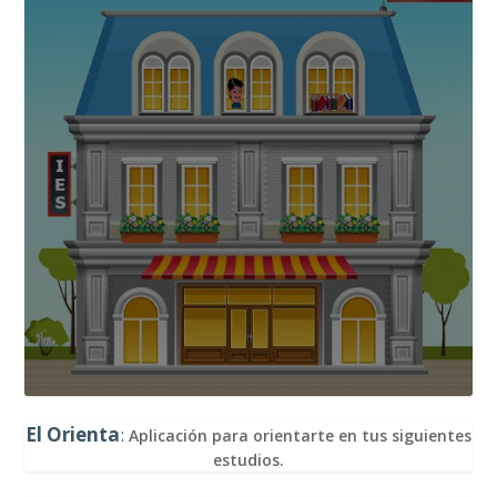
El Orienta
:
Aplicación para orientarte en tus siguientes
estudios.