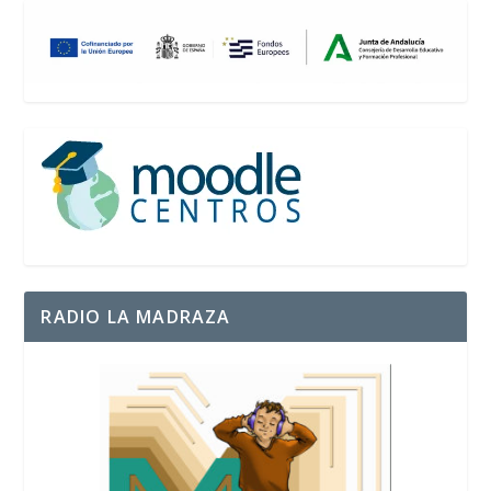
RADIO LA MADRAZA