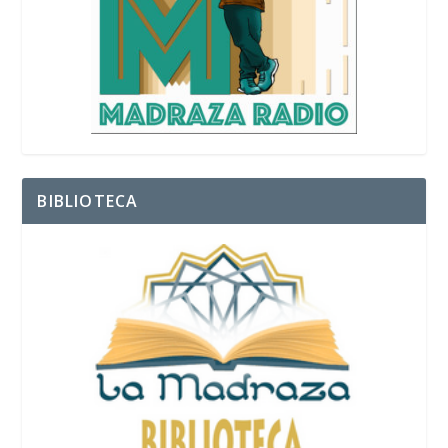
BIBLIOTECA