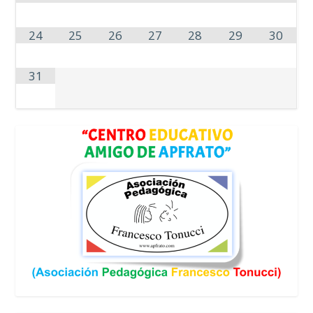
24
25
26
27
28
29
30
31