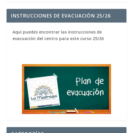
INSTRUCCIONES DE EVACUACIÓN 25/26
Aquí puedes encontrar las instrucciones de
evacuación del centro para este curso 25/26