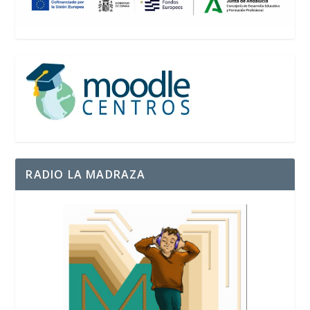
RADIO LA MADRAZA