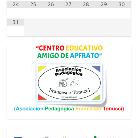
24
25
26
27
28
29
30
31