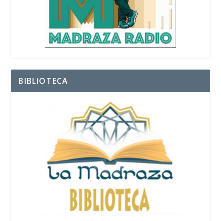
BIBLIOTECA