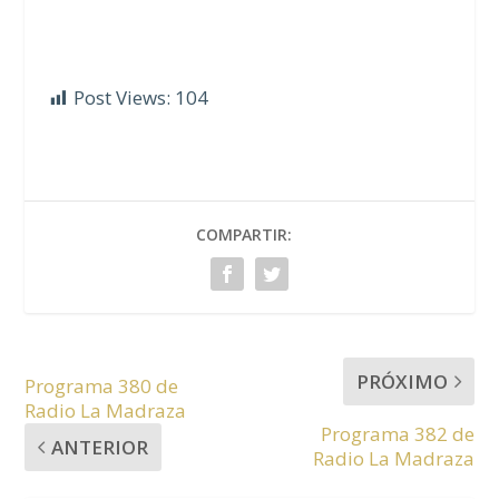
Post Views:
104
COMPARTIR:
PRÓXIMO
Programa 380 de
Radio La Madraza
Programa 382 de
ANTERIOR
Radio La Madraza