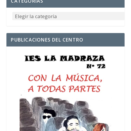
CATEGORÍAS
PUBLICACIONES DEL CENTRO