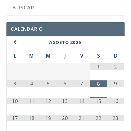
CALENDARIO
AGOSTO
2026
L
M
M
J
V
S
D
1
2
3
4
5
6
7
9
8
10
11
12
13
14
15
16
17
18
19
20
21
22
23