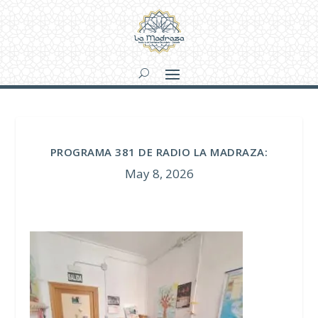
PROGRAMA 381 DE RADIO LA MADRAZA:
May 8, 2026