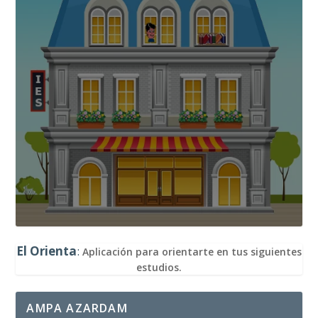
El Orienta
:
Aplicación para orientarte en tus siguientes
estudios.
AMPA AZARDAM