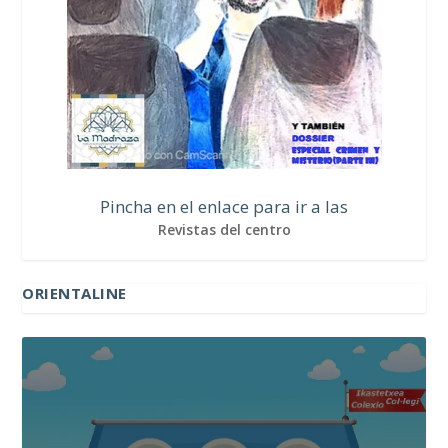
Pincha en el enlace para ir a las
Revistas del centro
ORIENTALINE