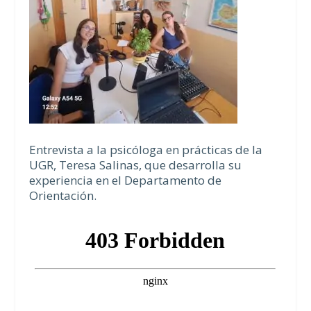
Entrevista a la psicóloga en prácticas de la
UGR, Teresa Salinas, que desarrolla su
experiencia en el Departamento de
Orientación.