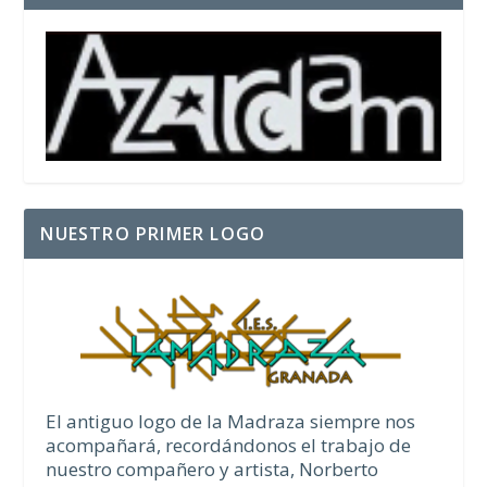
NUESTRO PRIMER LOGO
El antiguo logo de la Madraza siempre nos
acompañará, recordándonos el trabajo de
nuestro compañero y artista, Norberto