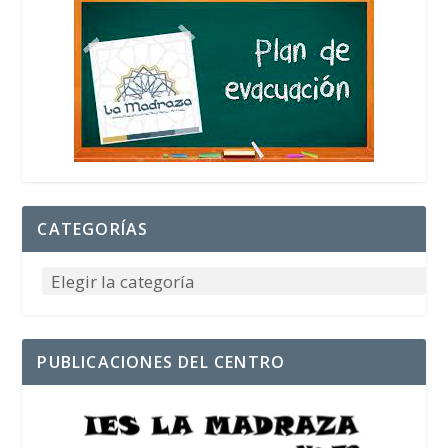
CATEGORÍAS
PUBLICACIONES DEL CENTRO