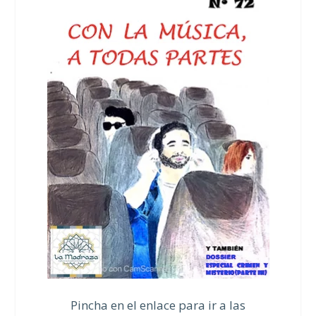
Pincha en el enlace para ir a las