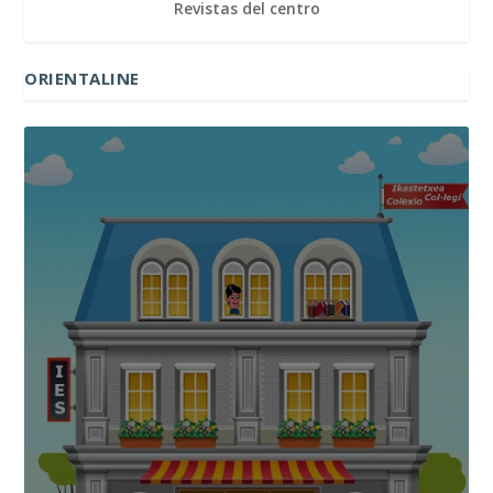
Revistas del centro
ORIENTALINE