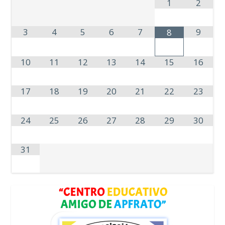
1
2
3
4
5
6
7
9
8
10
11
12
13
14
15
16
17
18
19
20
21
22
23
24
25
26
27
28
29
30
31