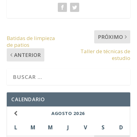
PRÓXIMO
Batidas de limpieza
de patios
Taller de técnicas de
ANTERIOR
estudio
CALENDARIO
AGOSTO
2026
L
M
M
J
V
S
D