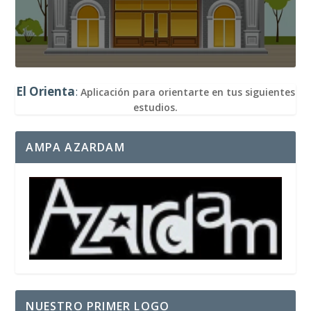
El Orienta
:
Aplicación para orientarte en tus siguientes
estudios.
AMPA AZARDAM
NUESTRO PRIMER LOGO