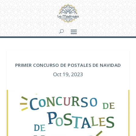
PRIMER CONCURSO DE POSTALES DE NAVIDAD
Oct 19, 2023