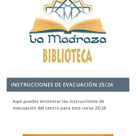
INSTRUCCIONES DE EVACUACIÓN 25/26
Aquí puedes encontrar las instrucciones de
evacuación del centro para este curso 25/26