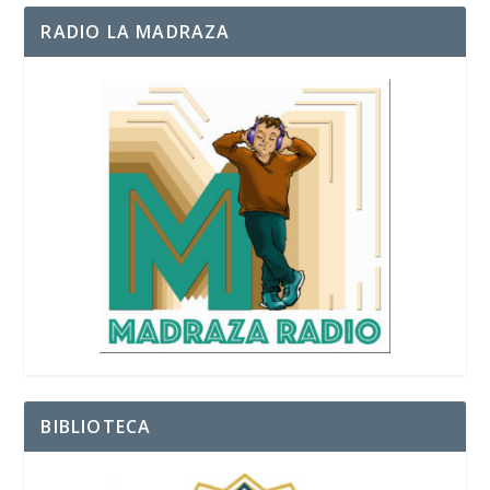
RADIO LA MADRAZA
BIBLIOTECA