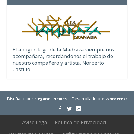
El antiguo logo de la Madraza siempre nos
acompañará, recordándonos el trabajo de
nuestro compañero y artista, Norberto
Castillo.
Diseñado por
| Desarrollado por
Elegant Themes
WordPress
Aviso Legal
Política de Privacidad