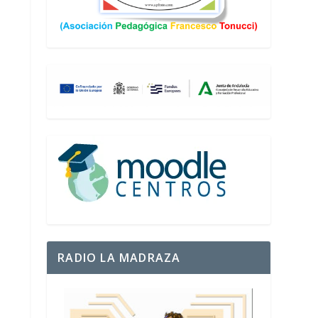
RADIO LA MADRAZA