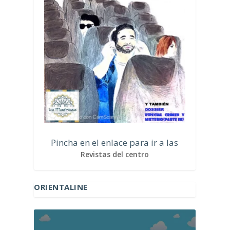
Pincha en el enlace para ir a las
Revistas del centro
ORIENTALINE