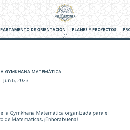
EPARTAMENTO DE ORIENTACIÓN
PLANES Y PROYECTOS
PR
 LA GYMKHANA MATEMÁTICA
Jun 6, 2023
s de la Gymkhana Matemática organizada para el
o de Matemáticas. ¡Enhorabuena!