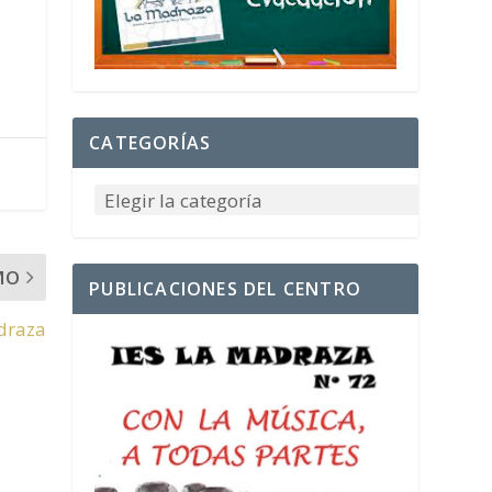
CATEGORÍAS
MO
PUBLICACIONES DEL CENTRO
adraza