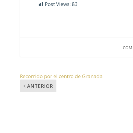
Post Views:
83
COMP
Recorrido por el centro de Granada
ANTERIOR