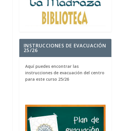
INSTRUCCIONES DE EVACUACIÓN
25/26
Aquí puedes encontrar las
instrucciones de evacuación del centro
para este curso 25/26