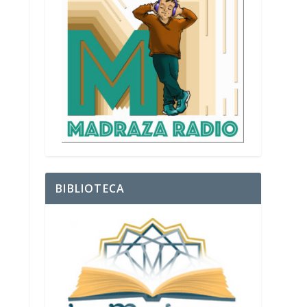
BIBLIOTECA