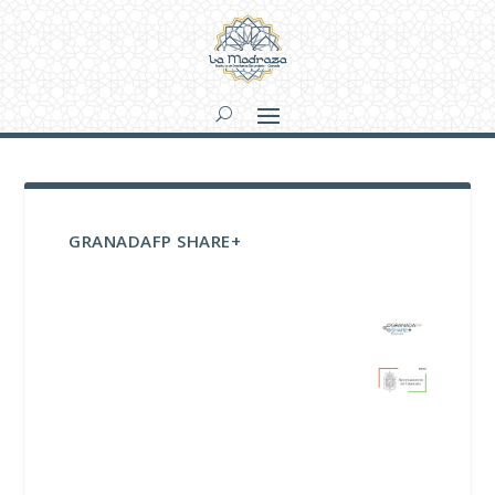
GRANADAFP SHARE+