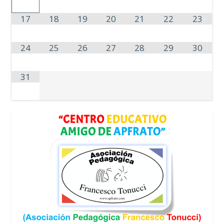
17
18
19
20
21
22
23
24
25
26
27
28
29
30
31