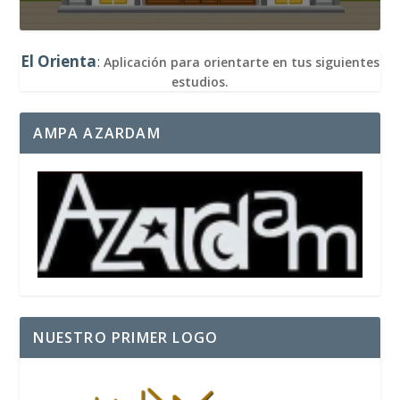
El Orienta
:
Aplicación para orientarte en tus siguientes
estudios.
AMPA AZARDAM
NUESTRO PRIMER LOGO