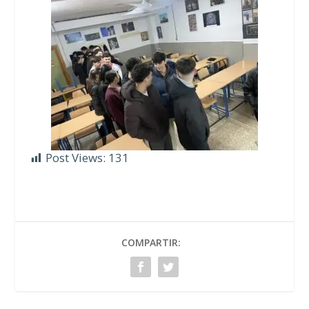
Post Views:
131
COMPARTIR: