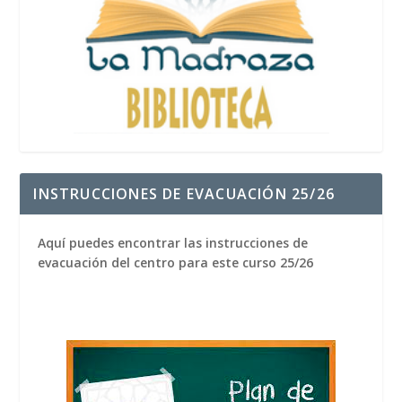
INSTRUCCIONES DE EVACUACIÓN 25/26
Aquí puedes encontrar las instrucciones de
evacuación del centro para este curso 25/26