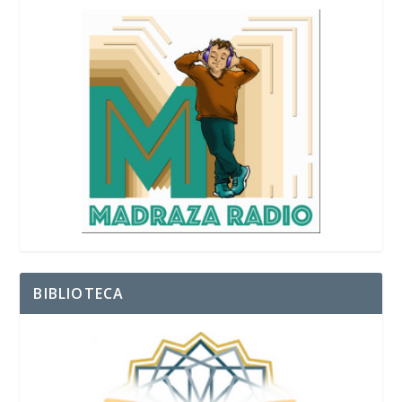
BIBLIOTECA