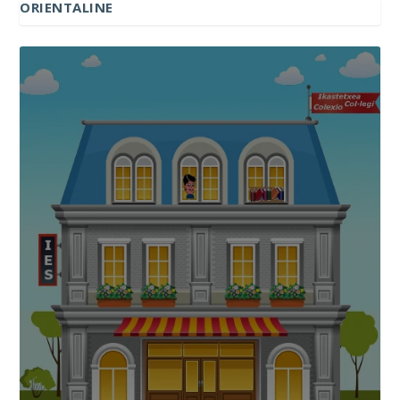
ORIENTALINE