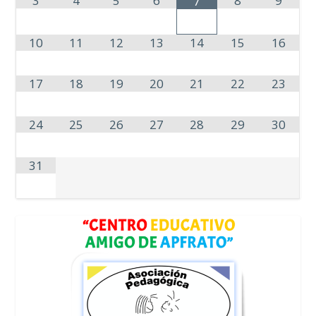
3
4
5
6
8
9
7
10
11
12
13
14
15
16
17
18
19
20
21
22
23
24
25
26
27
28
29
30
31