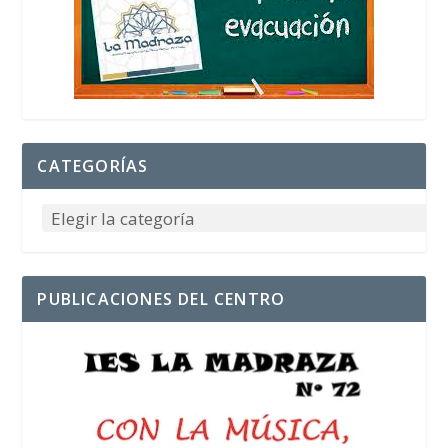
CATEGORÍAS
PUBLICACIONES DEL CENTRO