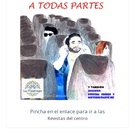
Pincha en el enlace para ir a las
Revistas del centro