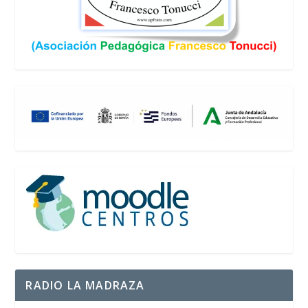
RADIO LA MADRAZA