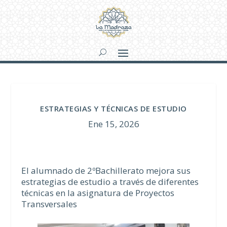
ESTRATEGIAS Y TÉCNICAS DE ESTUDIO
Ene 15, 2026
El alumnado de 2ºBachillerato mejora sus
estrategias de estudio a través de diferentes
técnicas en la asignatura de Proyectos
Transversales