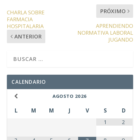
PRÓXIMO
CHARLA SOBRE
FARMACIA
APRENDIENDO
HOSPITALARIA
NORMATIVA LABORAL
ANTERIOR
JUGANDO
CALENDARIO
AGOSTO
2026
L
M
M
J
V
S
D
1
2