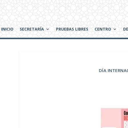
INICIO
SECRETARÍA
PRUEBAS LIBRES
CENTRO
D
DÍA INTERNA