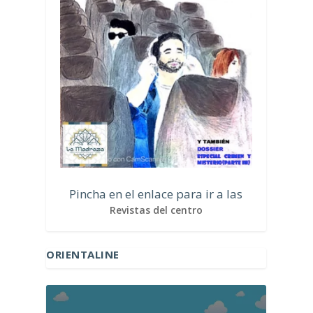
Pincha en el enlace para ir a las
Revistas del centro
ORIENTALINE