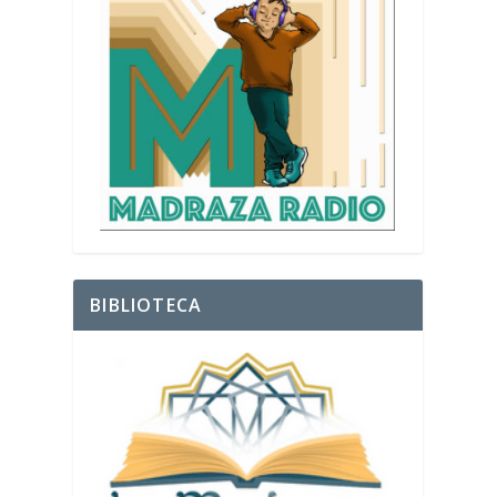
BIBLIOTECA