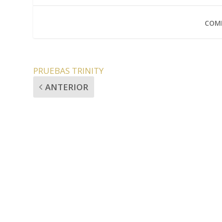
COMP
PRUEBAS TRINITY
ANTERIOR