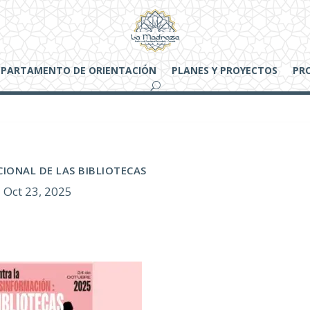
EPARTAMENTO DE ORIENTACIÓN
PLANES Y PROYECTOS
PR
CIONAL DE LAS BIBLIOTECAS
Oct 23, 2025