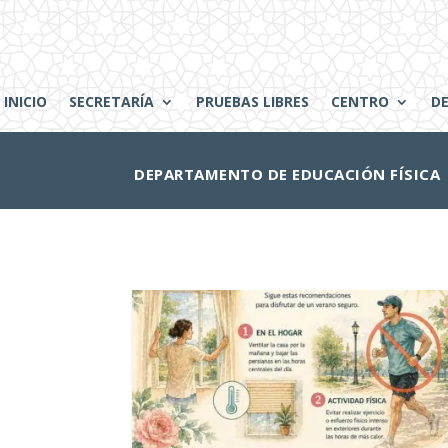
INICIO
SECRETARÍA
PRUEBAS LIBRES
CENTRO
D
DEPARTAMENTO DE EDUCACIÓN FÍSICA