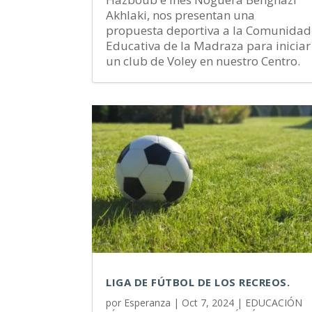
Akhlaki, nos presentan una
propuesta deportiva a la Comunidad
Educativa de la Madraza para iniciar
un club de Voley en nuestro Centro.
LIGA DE FÚTBOL DE LOS RECREOS.
por
Esperanza
|
Oct 7, 2024
|
EDUCACIÓN