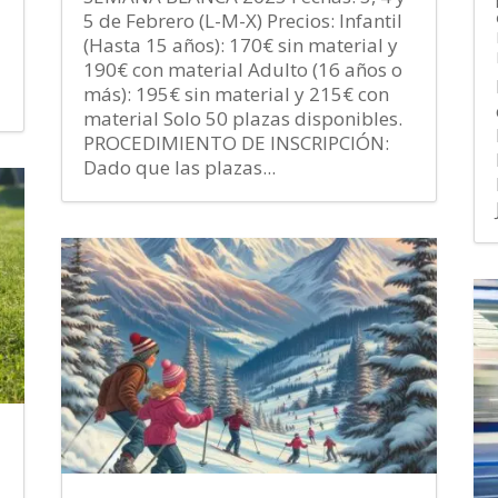
5 de Febrero (L-M-X) Precios: Infantil
(Hasta 15 años): 170€ sin material y
190€ con material Adulto (16 años o
más): 195€ sin material y 215€ con
material Solo 50 plazas disponibles.
PROCEDIMIENTO DE INSCRIPCIÓN:
Dado que las plazas...