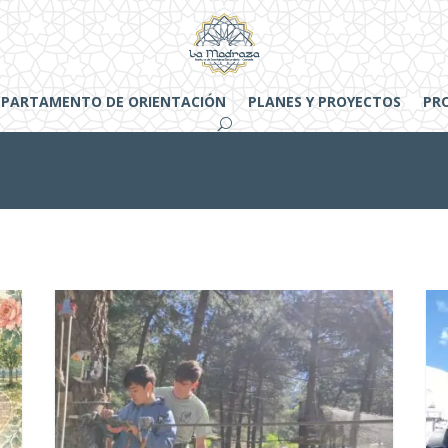
EPARTAMENTO DE ORIENTACIÓN
PLANES Y PROYECTOS
PR