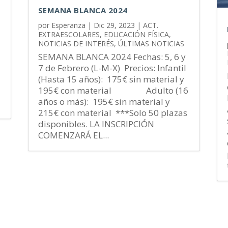
SEMANA BLANCA 2024
por
Esperanza
|
Dic 29, 2023
|
ACT.
EXTRAESCOLARES
,
EDUCACIÓN FÍSICA
,
NOTICIAS DE INTERÉS
,
ÚLTIMAS NOTICIAS
SEMANA BLANCA 2024 Fechas: 5, 6 y
7 de Febrero (L-M-X) Precios: Infantil
(Hasta 15 años): 175€ sin material y
195€ con material Adulto (16
años o más): 195€ sin material y
215€ con material ***Solo 50 plazas
disponibles. LA INSCRIPCIÓN
COMENZARÁ EL...