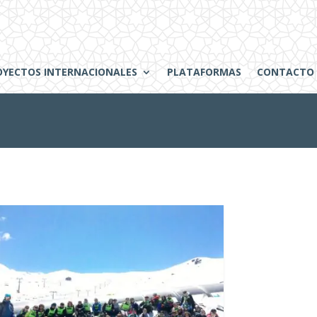
OYECTOS INTERNACIONALES
PLATAFORMAS
CONTACTO