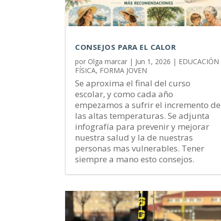
CONSEJOS PARA EL CALOR
por
Olga marcar
|
Jun 1, 2026
|
EDUCACIÓN
FÍSICA
,
FORMA JOVEN
Se aproxima el final del curso
escolar, y como cada año
empezamos a sufrir el incremento de
las altas temperaturas. Se adjunta
infografía para prevenir y mejorar
nuestra salud y la de nuestras
personas mas vulnerables. Tener
siempre a mano esto consejos.