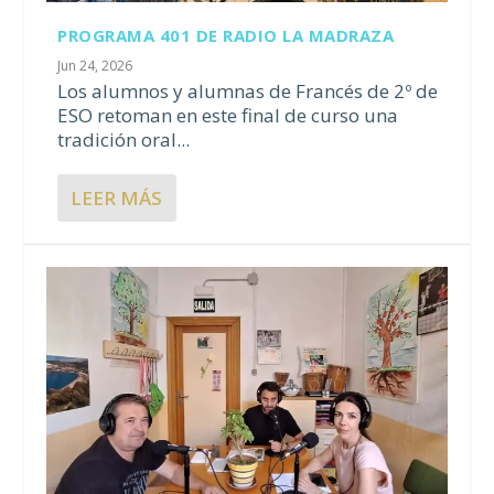
PROGRAMA 401 DE RADIO LA MADRAZA
Jun 24, 2026
Los alumnos y alumnas de Francés de 2º de
ESO retoman en este final de curso una
tradición oral...
LEER MÁS