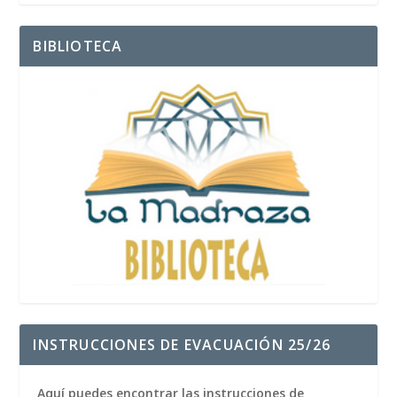
BIBLIOTECA
INSTRUCCIONES DE EVACUACIÓN 25/26
Aquí puedes encontrar las instrucciones de