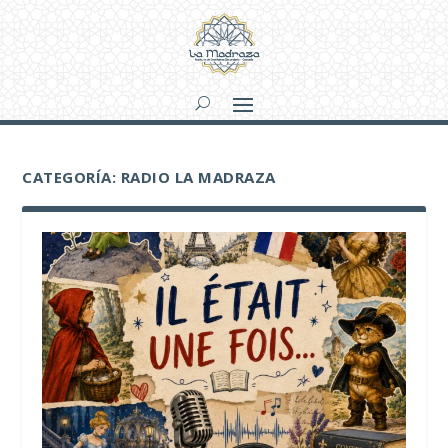
CATEGORÍA:
RADIO LA MADRAZA