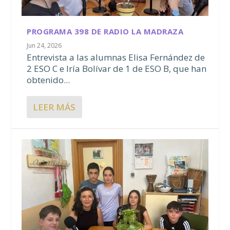
PROGRAMA 398 DE RADIO LA MADRAZA
Jun 24, 2026
Entrevista a las alumnas Elisa Fernández de
2 ESO C e Iría Bolívar de 1 de ESO B, que han
obtenido...
LEER MÁS