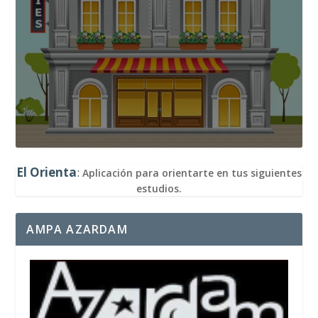
El Orienta
:
Aplicación para orientarte en tus siguientes
estudios.
AMPA AZARDAM