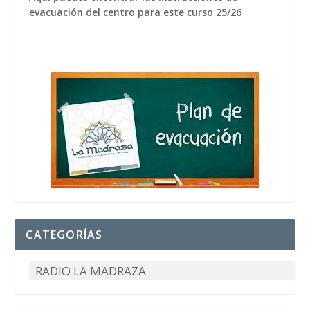
evacuación del centro para este curso 25/26
CATEGORÍAS