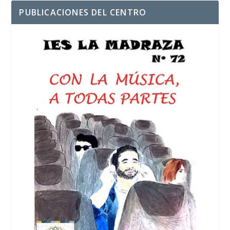
PUBLICACIONES DEL CENTRO