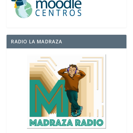
RADIO LA MADRAZA