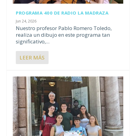
PROGRAMA 400 DE RADIO LA MADRAZA
Jun 24, 2026
Nuestro profesor Pablo Romero Toledo,
realiza un dibujo en este programa tan
significativo,...
LEER MÁS