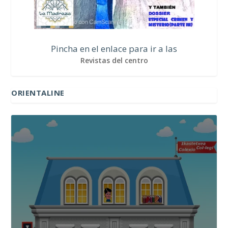
Pincha en el enlace para ir a las
Revistas del centro
ORIENTALINE