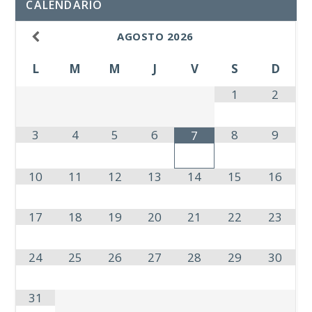
CALENDARIO
AGOSTO
2026
L
M
M
J
V
S
D
1
2
3
4
5
6
8
9
7
10
11
12
13
14
15
16
17
18
19
20
21
22
23
24
25
26
27
28
29
30
31