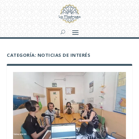
CATEGORÍA:
NOTICIAS DE INTERÉS