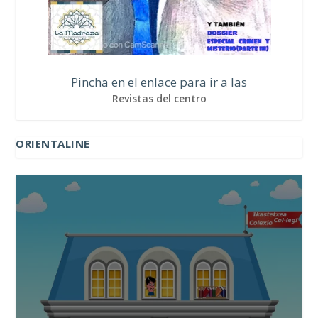
Pincha en el enlace para ir a las
Revistas del centro
ORIENTALINE