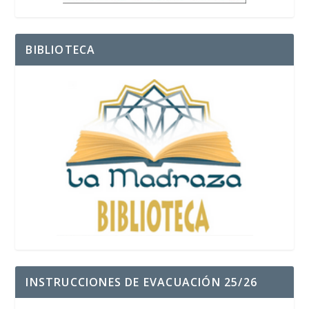
BIBLIOTECA
INSTRUCCIONES DE EVACUACIÓN 25/26