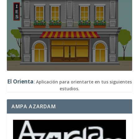
El Orienta
:
Aplicación para orientarte en tus siguientes
estudios.
AMPA AZARDAM