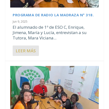
PROGRAMA DE RADIO LA MADRAZA Nº 318.
Jun 9, 2025
El alumnado de 1º de ESO C, Enrique,
Jimena, María y Lucía, entrevistan a su
Tutora, Mara Viciana...
LEER MÁS