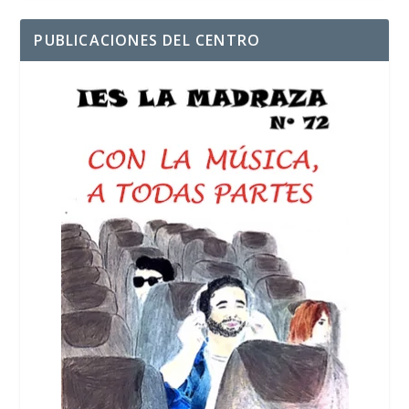
PUBLICACIONES DEL CENTRO