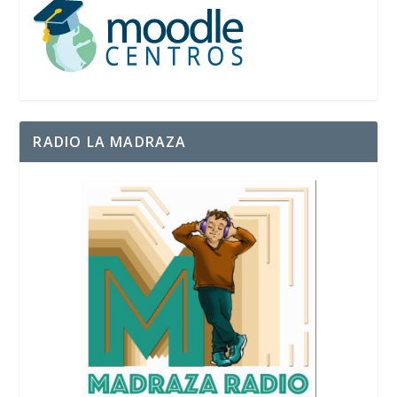
RADIO LA MADRAZA