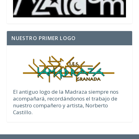
NUESTRO PRIMER LOGO
El antiguo logo de la Madraza siempre nos
acompañará, recordándonos el trabajo de
nuestro compañero y artista, Norberto
Castillo.