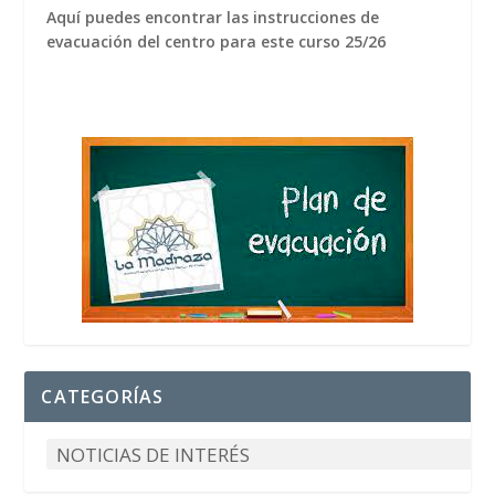
Aquí puedes encontrar las instrucciones de
evacuación del centro para este curso 25/26
CATEGORÍAS