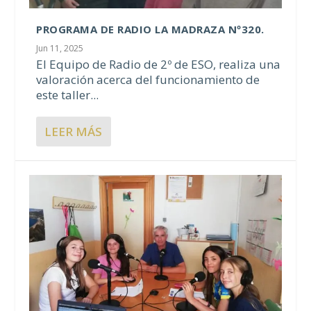
PROGRAMA DE RADIO LA MADRAZA Nº320.
Jun 11, 2025
El Equipo de Radio de 2º de ESO, realiza una
valoración acerca del funcionamiento de
este taller...
LEER MÁS