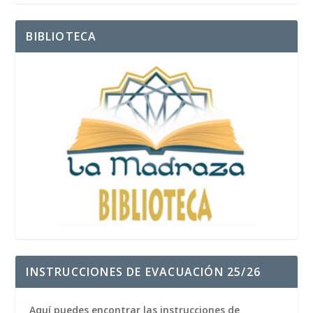
BIBLIOTECA
INSTRUCCIONES DE EVACUACIÓN 25/26
Aquí puedes encontrar las instrucciones de