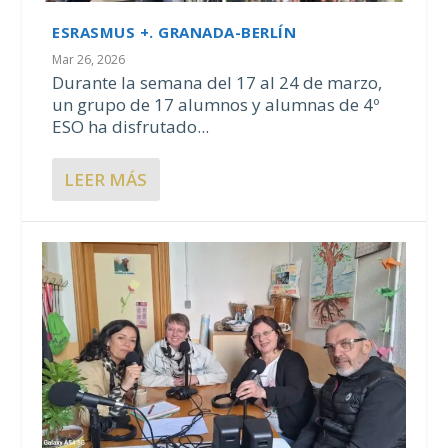
ESRASMUS +. GRANADA-BERLÍN
Mar 26, 2026
Durante la semana del 17 al 24 de marzo,
un grupo de 17 alumnos y alumnas de 4º
ESO ha disfrutado...
LEER MÁS