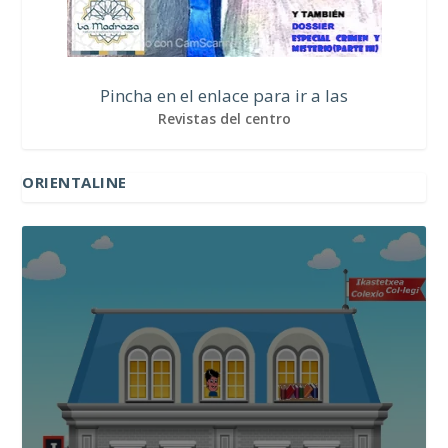
Pincha en el enlace para ir a las
Revistas del centro
ORIENTALINE