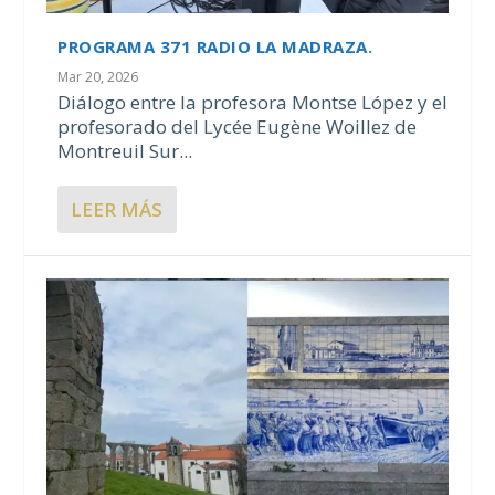
PROGRAMA 371 RADIO LA MADRAZA.
Mar 20, 2026
Diálogo entre la profesora Montse López y el
profesorado del Lycée Eugène Woillez de
Montreuil Sur...
LEER MÁS