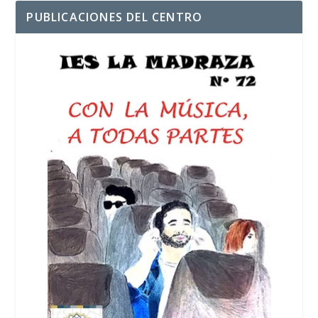
PUBLICACIONES DEL CENTRO