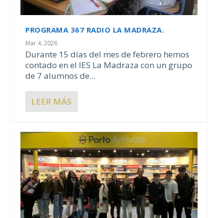
PROGRAMA 367 RADIO LA MADRAZA.
Mar 4, 2026
Durante 15 días del mes de febrero hemos
contado en el IES La Madraza con un grupo
de 7 alumnos de...
LEER MÁS