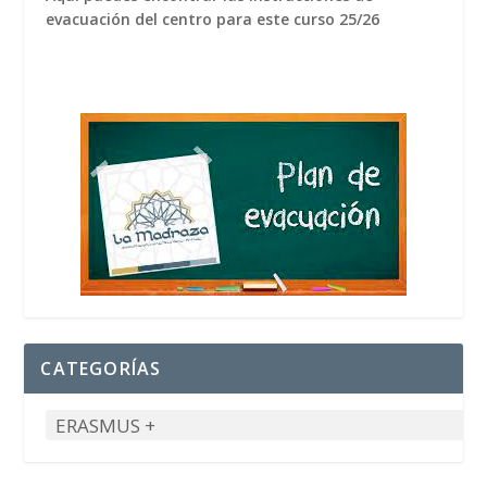
evacuación del centro para este curso 25/26
CATEGORÍAS