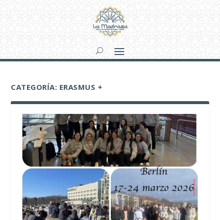
CATEGORÍA:
ERASMUS +