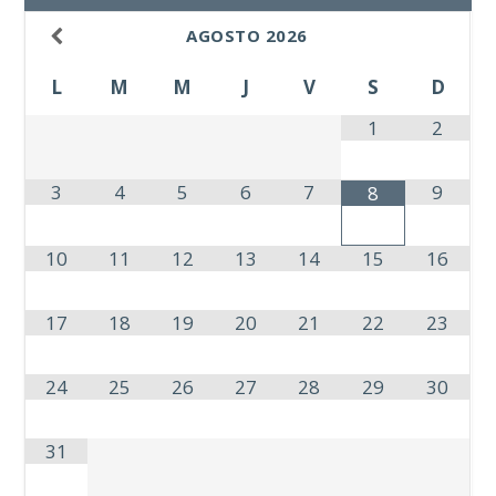
AGOSTO
2026
L
M
M
J
V
S
D
1
2
3
4
5
6
7
9
8
10
11
12
13
14
15
16
17
18
19
20
21
22
23
24
25
26
27
28
29
30
31