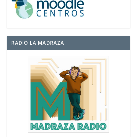
RADIO LA MADRAZA