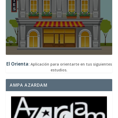
El Orienta
:
Aplicación para orientarte en tus siguientes
estudios.
AMPA AZARDAM