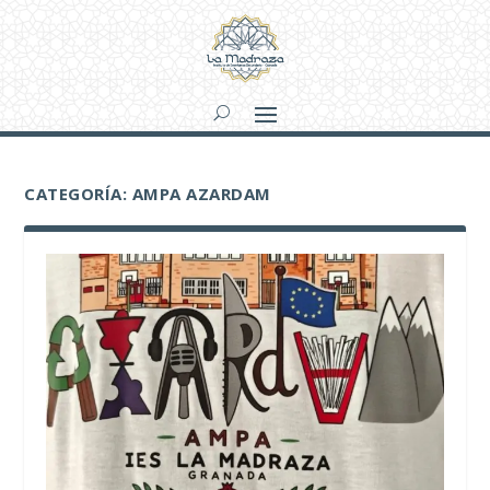
CATEGORÍA:
AMPA AZARDAM