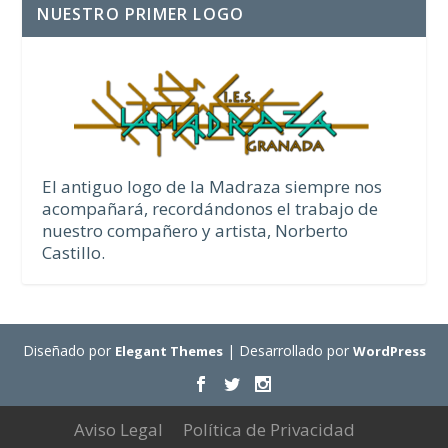
NUESTRO PRIMER LOGO
El antiguo logo de la Madraza siempre nos
acompañará, recordándonos el trabajo de
nuestro compañero y artista, Norberto
Castillo.
Diseñado por
| Desarrollado por
Elegant Themes
WordPress
Aviso Legal
Política de Privacidad