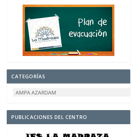
CATEGORÍAS
PUBLICACIONES DEL CENTRO