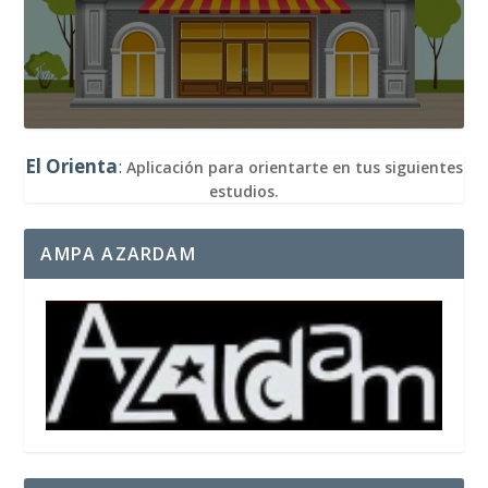
El Orienta
:
Aplicación para orientarte en tus siguientes
estudios.
AMPA AZARDAM