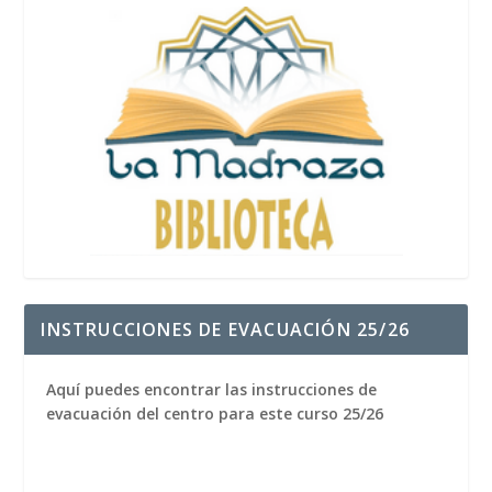
INSTRUCCIONES DE EVACUACIÓN 25/26
Aquí puedes encontrar las instrucciones de
evacuación del centro para este curso 25/26