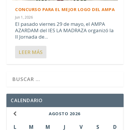
CONCURSO PARA EL MEJOR LOGO DEL AMPA
Jun 1, 2026
El pasado viernes 29 de mayo, el AMPA
AZARDAM del IES LA MADRAZA organizó la
II Jornada de...
LEER MÁS
CALENDARIO
AGOSTO
2026
L
M
M
J
V
S
D