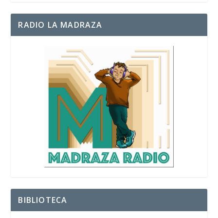
RADIO LA MADRAZA
BIBLIOTECA