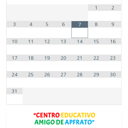
1
2
3
4
5
6
8
9
7
10
11
12
13
14
15
16
17
18
19
20
21
22
23
24
25
26
27
28
29
30
31