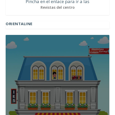
Pincha en el enlace para ir a las
Revistas del centro
ORIENTALINE