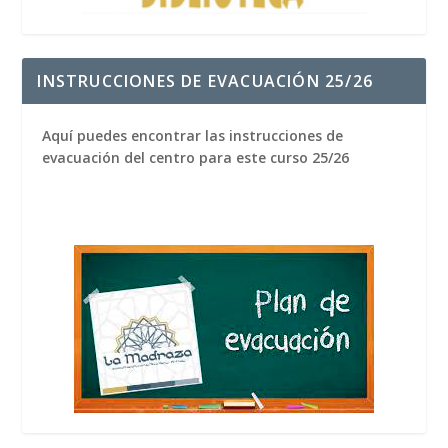
INSTRUCCIONES DE EVACUACIÓN 25/26
Aquí puedes encontrar las instrucciones de
evacuación del centro para este curso 25/26