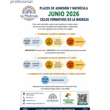
profesional.