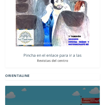
Pincha en el enlace para ir a las
Revistas del centro
ORIENTALINE