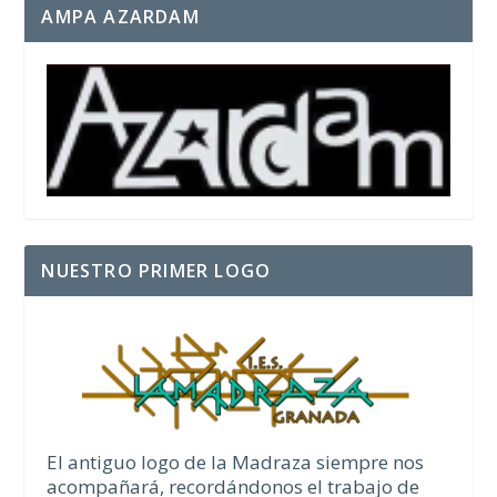
AMPA AZARDAM
NUESTRO PRIMER LOGO
El antiguo logo de la Madraza siempre nos
acompañará, recordándonos el trabajo de