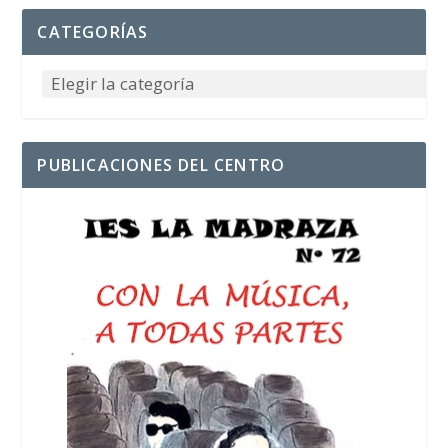
CATEGORÍAS
PUBLICACIONES DEL CENTRO