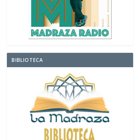
BIBLIOTECA