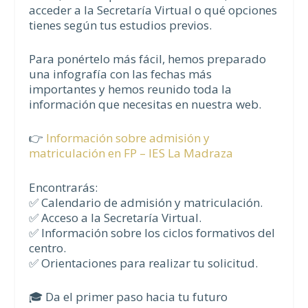
acceder a la Secretaría Virtual o qué opciones
tienes según tus estudios previos.
Para ponértelo más fácil, hemos preparado
una infografía con las fechas más
importantes y hemos reunido toda la
información que necesitas en nuestra web.
👉
Información sobre admisión y
matriculación en FP – IES La Madraza
Encontrarás:
✅ Calendario de admisión y matriculación.
✅ Acceso a la Secretaría Virtual.
✅ Información sobre los ciclos formativos del
centro.
✅ Orientaciones para realizar tu solicitud.
🎓 Da el primer paso hacia tu futuro