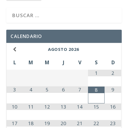
CALENDARIO
AGOSTO
2026
L
M
M
J
V
S
D
1
2
3
4
5
6
7
9
8
10
11
12
13
14
15
16
17
18
19
20
21
22
23