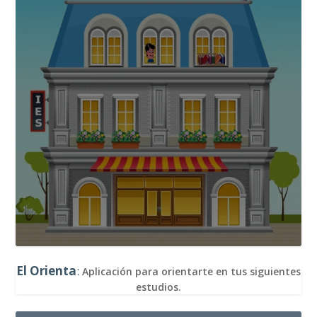
El Orienta
:
Aplicación para orientarte en tus siguientes
estudios.