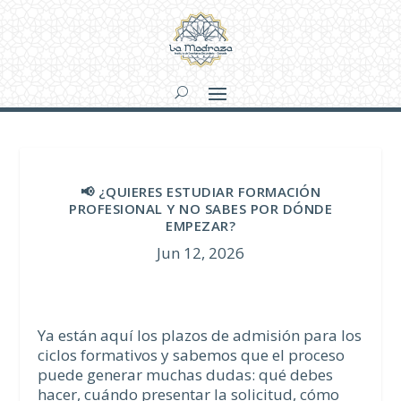
📢 ¿QUIERES ESTUDIAR FORMACIÓN
PROFESIONAL Y NO SABES POR DÓNDE
EMPEZAR?
Jun 12, 2026
Ya están aquí los plazos de admisión para los
ciclos formativos y sabemos que el proceso
puede generar muchas dudas: qué debes
hacer, cuándo presentar la solicitud, cómo