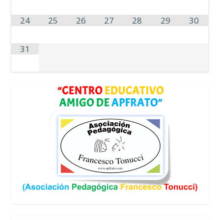
24
25
26
27
28
29
30
31