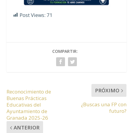
Post Views:
71
COMPARTIR:
PRÓXIMO
Reconocimiento de
Buenas Prácticas
¿Buscas una FP con
Educativas del
futuro?
Ayuntamiento de
Granada 2025-26
ANTERIOR