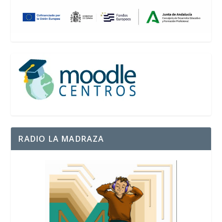
RADIO LA MADRAZA