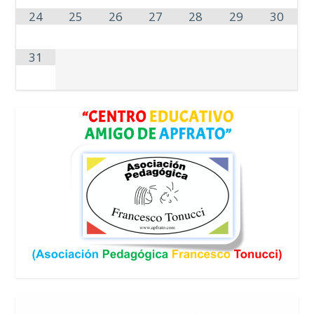
24
25
26
27
28
29
30
31