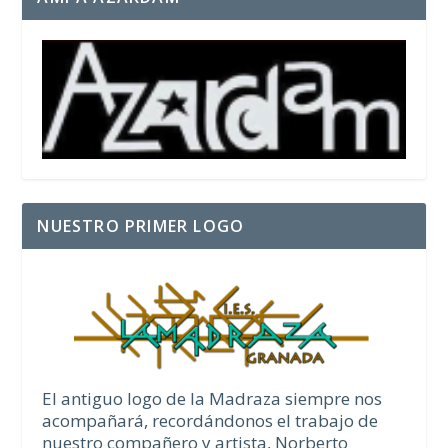
NUESTRO PRIMER LOGO
El antiguo logo de la Madraza siempre nos
acompañará, recordándonos el trabajo de
nuestro compañero y artista, Norberto