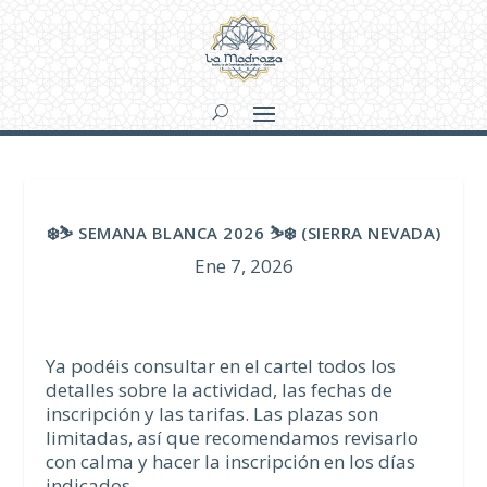
❄️⛷️ SEMANA BLANCA 2026 ⛷️❄️ (SIERRA NEVADA)
Ene 7, 2026
Ya podéis consultar en el cartel todos los
detalles sobre la actividad, las fechas de
inscripción y las tarifas. Las plazas son
limitadas, así que recomendamos revisarlo
con calma y hacer la inscripción en los días
indicados.