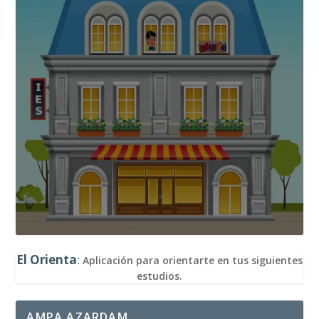
El Orienta
:
Aplicación para orientarte en tus siguientes
estudios.
AMPA AZARDAM