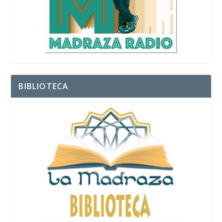
BIBLIOTECA