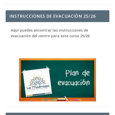
INSTRUCCIONES DE EVACUACIÓN 25/26
Aquí puedes encontrar las instrucciones de
evacuación del centro para este curso 25/26