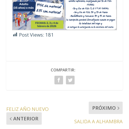
Post Views:
181
COMPARTIR:
PRÓXIMO
FELIZ AÑO NUEVO
ANTERIOR
SALIDA A ALHAMBRA