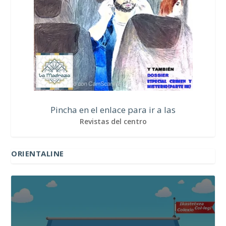
Pincha en el enlace para ir a las
Revistas del centro
ORIENTALINE