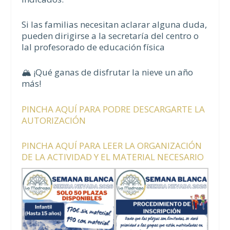
Si las familias necesitan aclarar alguna duda,
pueden dirigirse a la secretaría del centro o
lal profesorado de educación física
🏔️ ¡Qué ganas de disfrutar la nieve un año
más!
PINCHA AQUÍ PARA PODRE DESCARGARTE LA
AUTORIZACIÓN
PINCHA AQUÍ PARA LEER LA ORGANIZACIÓN
DE LA ACTIVIDAD Y EL MATERIAL NECESARIO