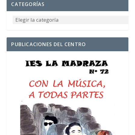
CATEGORÍAS
PUBLICACIONES DEL CENTRO