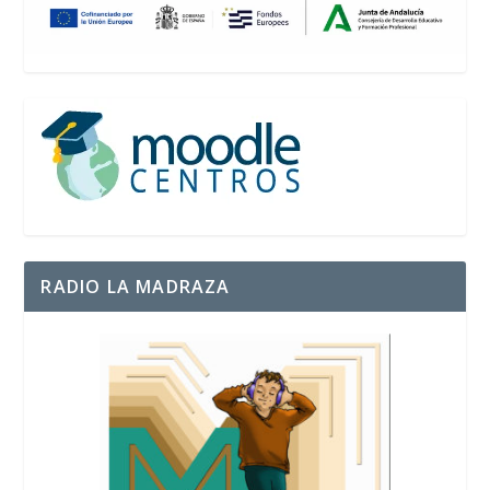
RADIO LA MADRAZA