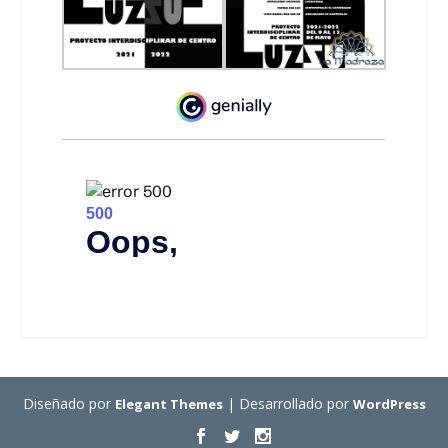
Diseñado por
| Desarrollado por
Elegant Themes
WordPress