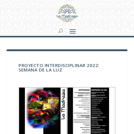
PROYECTO INTERDISCIPLINAR 2022:
SEMANA DE LA LUZ