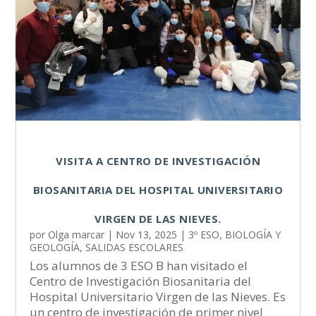
VISITA A CENTRO DE INVESTIGACIÓN
BIOSANITARIA DEL HOSPITAL UNIVERSITARIO
VIRGEN DE LAS NIEVES.
por
Olga marcar
|
Nov 13, 2025
|
3º ESO
,
BIOLOGÍA Y
GEOLOGÍA
,
SALIDAS ESCOLARES
Los alumnos de 3 ESO B han visitado el
Centro de Investigación Biosanitaria del
Hospital Universitario Virgen de las Nieves. Es
un centro de investigación de primer nivel