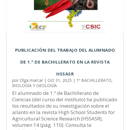
PUBLICACIÓN DEL TRABAJO DEL ALUMNADO
DE 1.º DE BACHILLERATO EN LA REVISTA
HSSASR
por
Olga marcar
|
Oct 31, 2025
|
1º BACHILLERATO
,
BIOLOGÍA Y GEOLOGÍA
El alumnado de 1.º de Bachillerato de
Ciencias (del curso del instituto) ha publicado
los resultados de su investigación sobre el
ailanto en la revista High School Students for
Agricultural Science Research (HSSASR),
volumen 14 (pág. 110). Consulta la