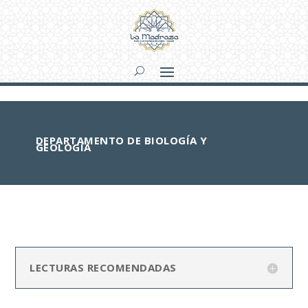
DEPARTAMENTO DE BIOLOGÍA Y
GEOLOGÍA
LECTURAS RECOMENDADAS