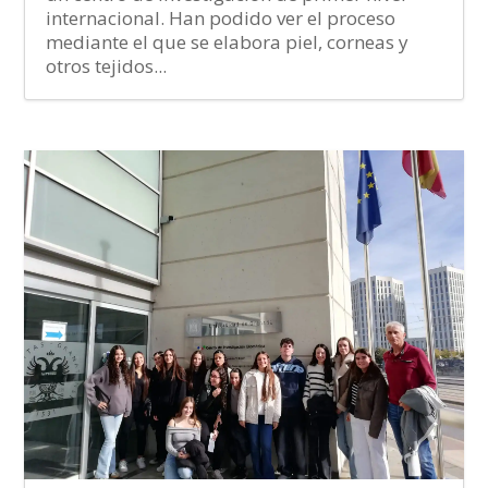
internacional. Han podido ver el proceso
mediante el que se elabora piel, corneas y
otros tejidos...