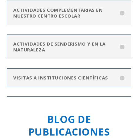
ACTIVIDADES COMPLEMENTARIAS EN
NUESTRO CENTRO ESCOLAR
ACTIVIDADES DE SENDERISMO Y EN LA
NATURALEZA
VISITAS A INSTITUCIONES CIENTÍFICAS
BLOG DE
PUBLICACIONES