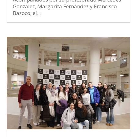
González, Margarita Fernández y Francisco
Bazoco, el...