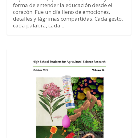
forma de entender la educación desde el
corazón. Fue un día lleno de emociones,
detalles y lágrimas compartidas. Cada gesto,
cada palabra, cada...