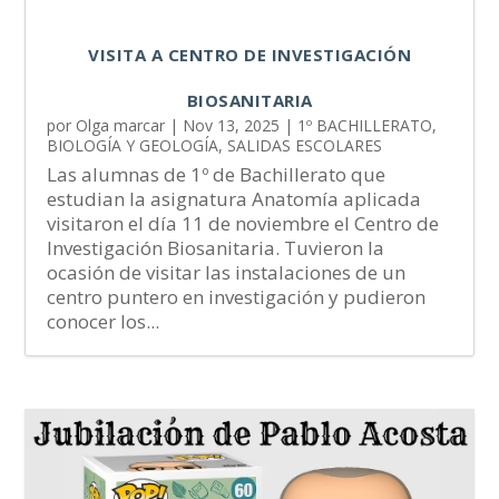
VISITA A CENTRO DE INVESTIGACIÓN
BIOSANITARIA
por
Olga marcar
|
Nov 13, 2025
|
1º BACHILLERATO
,
BIOLOGÍA Y GEOLOGÍA
,
SALIDAS ESCOLARES
Las alumnas de 1º de Bachillerato que
estudian la asignatura Anatomía aplicada
visitaron el día 11 de noviembre el Centro de
Investigación Biosanitaria. Tuvieron la
ocasión de visitar las instalaciones de un
centro puntero en investigación y pudieron
conocer los...