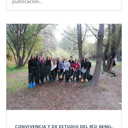
publicación...
CONVIVENCIA Y DE ESTUDIO DEL RÍO GENIL.