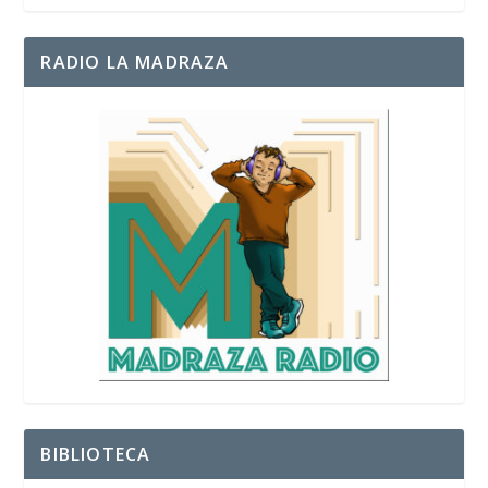
RADIO LA MADRAZA
BIBLIOTECA