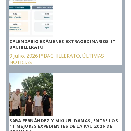
CALENDARIO EXÁMENES EXTRAORDINARIOS 1º
BACHILLERATO
9 julio, 2026
1º BACHILLERATO
,
ÚLTIMAS
NOTICIAS
SARA FERNÁNDEZ Y MIGUEL DAMAS, ENTRE LOS
11 MEJORES EXPEDIENTES DE LA PAU 2026 DE