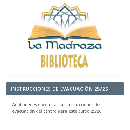
INSTRUCCIONES DE EVACUACIÓN 25/26
Aquí puedes encontrar las instrucciones de
evacuación del centro para este curso 25/26