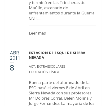
y terminó en las Trincheras del
Maúllo, escenario de
enfrentamientos durante la Guerra
Civil....
Leer más
ABR
ESTACIÓN DE ESQUÍ DE SIERRA
2011
NEVADA
8
ACT. EXTRAESCOLARES
,
EDUCACIÓN FÍSICA
Buena parte del alumnado de la
ESO pasó el viernes 8 de Abril en
Sierra Nevada con sus profesores
Mª Dolores Corral, Belén Molina y
Jorge Fernández. La mayoria de los