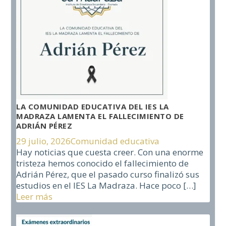
LA COMUNIDAD EDUCATIVA DEL IES LA
MADRAZA LAMENTA EL FALLECIMIENTO DE
ADRIÁN PÉREZ
29 julio, 2026
Comunidad educativa
Hay noticias que cuesta creer. Con una enorme
tristeza hemos conocido el fallecimiento de
Adrián Pérez, que el pasado curso finalizó sus
estudios en el IES La Madraza. Hace poco
[…]
Leer más