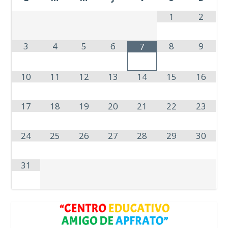
1
2
3
4
5
6
8
9
7
10
11
12
13
14
15
16
17
18
19
20
21
22
23
24
25
26
27
28
29
30
31