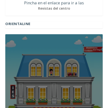
Pincha en el enlace para ir a las
Revistas del centro
ORIENTALINE