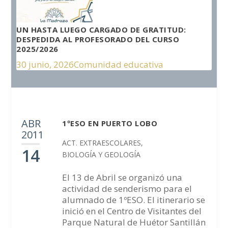
UN HASTA LUEGO CARGADO DE GRATITUD:
DESPEDIDA AL PROFESORADO DEL CURSO
2025/2026
30 junio, 2026
Comunidad educativa
ABR
1ºESO EN PUERTO LOBO
2011
ACT. EXTRAESCOLARES
,
14
BIOLOGÍA Y GEOLOGÍA
El 13 de Abril se organizó una
actividad de senderismo para el
alumnado de 1ºESO. El itinerario se
inició en el Centro de Visitantes del
Parque Natural de Huétor Santillán