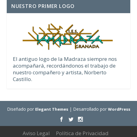
NUESTRO PRIMER LOGO
El antiguo logo de la Madraza siempre nos
acompañará, recordándonos el trabajo de
nuestro compañero y artista, Norberto
Castillo.
Diseñado por
| Desarrollado por
Elegant Themes
WordPress
Aviso Legal
Política de Privacidad