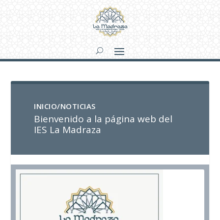
INICIO/NOTICIAS
INICIO
Bienvenido a la página web del
IES La Madraza