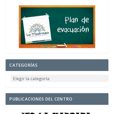
CATEGORÍAS
PUBLICACIONES DEL CENTRO