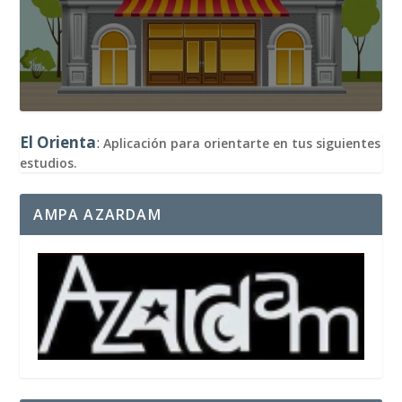
El Orienta
:
Aplicación para orientarte en tus siguientes
estudios.
AMPA AZARDAM