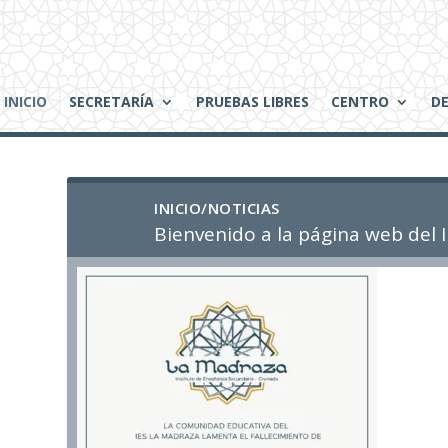
INICIO
SECRETARÍA
PRUEBAS LIBRES
CENTRO
D
INICIO/NOTICIAS
INICIO
Bienvenido a la página web del 