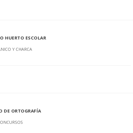
RO HUERTO ESCOLAR
ÁNICO Y CHARCA
 DE ORTOGRAFÍA
CONCURSOS