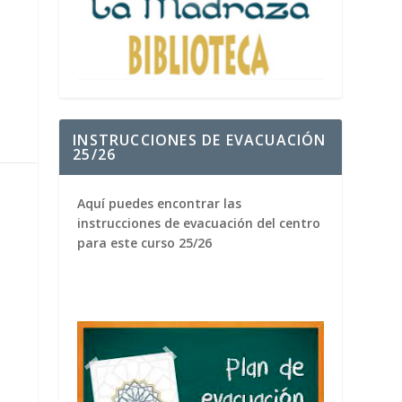
INSTRUCCIONES DE EVACUACIÓN
25/26
Aquí puedes encontrar las
instrucciones de evacuación del centro
para este curso 25/26