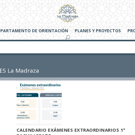
EPARTAMENTO DE ORIENTACIÓN
PLANES Y PROYECTOS
PR
IES La Madraza
CALENDARIO EXÁMENES EXTRAORDINARIOS 1º