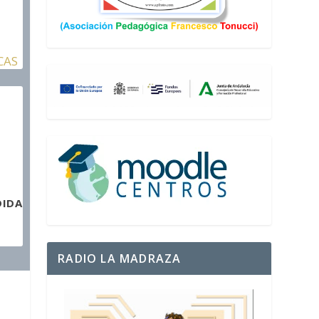
CAS
DIDA
RADIO LA MADRAZA