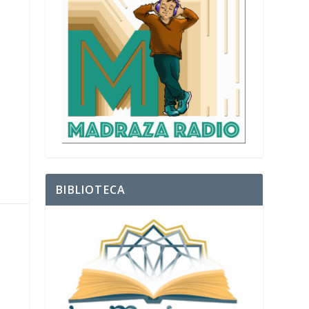
BIBLIOTECA