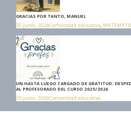
GRACIAS POR TANTO, MANUEL
30 junio, 2026
Comunidad educativa
,
MATEMÁTI
UN HASTA LUEGO CARGADO DE GRATITUD: DESPE
AL PROFESORADO DEL CURSO 2025/2026
30 junio, 2026
Comunidad educativa