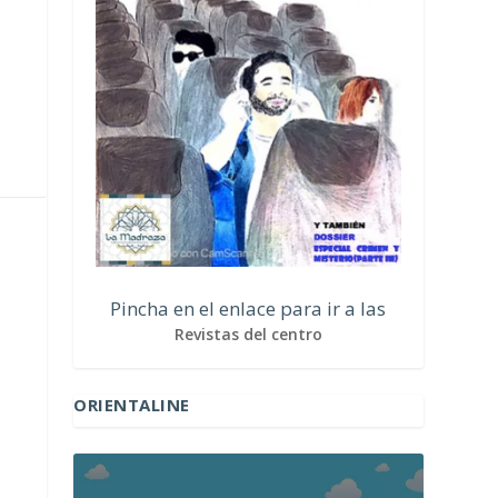
Pincha en el enlace para ir a las
Revistas del centro
ORIENTALINE