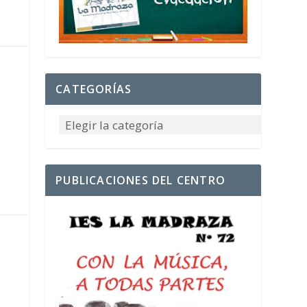
CATEGORÍAS
PUBLICACIONES DEL CENTRO